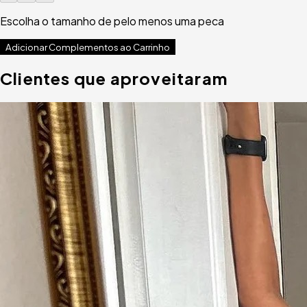
Escolha o tamanho de pelo menos uma peca
Adicionar Complementos ao Carrinho
Clientes que aproveitaram