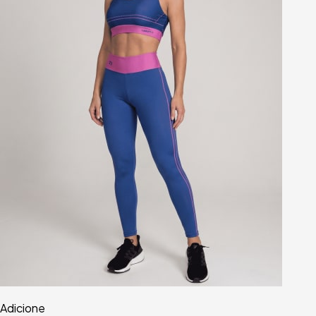
Adicione