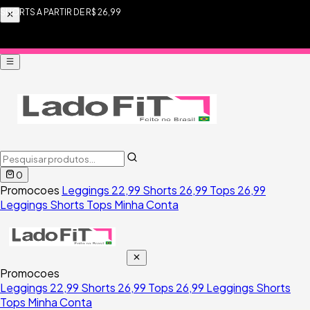
FRETE FIXO R$ 9,90 PARA TODO BRASIL
0
Promocoes
Leggings 22,99
Shorts 26,99
Tops 26,99
Leggings
Shorts
Tops
Minha Conta
Promocoes
Leggings 22,99
Shorts 26,99
Tops 26,99
Leggings
Shorts
Tops
Minha Conta