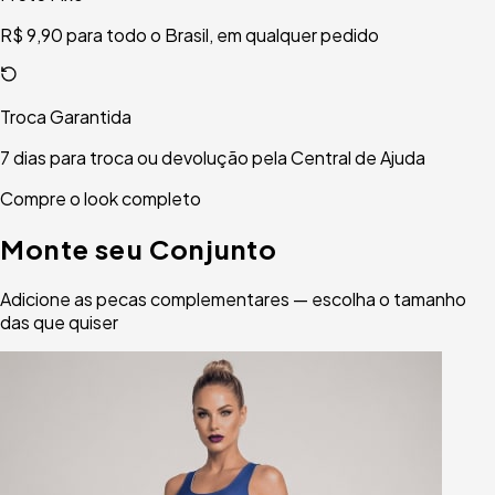
R$ 9,90 para todo o Brasil, em qualquer pedido
Troca Garantida
7 dias para troca ou devolução pela Central de Ajuda
Compre o look completo
Monte seu Conjunto
Adicione as pecas complementares — escolha o tamanho
das que quiser