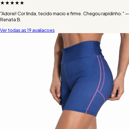
★★★★★
"Adorei! Cor linda, tecido macio e firme. Chegou rapidinho." —
Renata B.
Ver todas as 19 avaliacoes