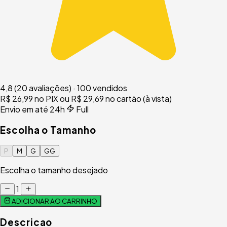
4,8
(20 avaliações)
·
100 vendidos
R$ 26,99
no PIX
ou R$ 29,69 no cartão (à vista)
Envio em até 24h
Full
Escolha o Tamanho
P
M
G
GG
Escolha o tamanho desejado
1
ADICIONAR AO CARRINHO
Descricao