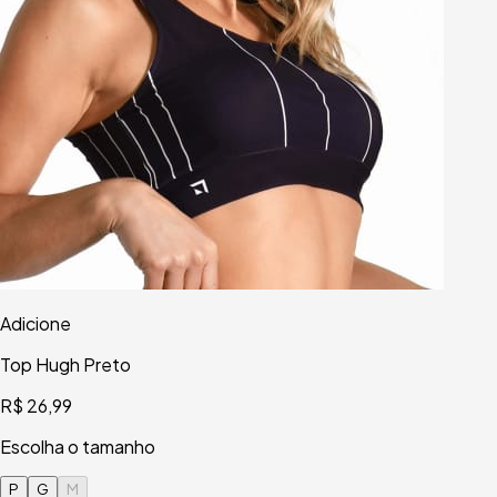
Adicione
Top Hugh Preto
R$ 26,99
Escolha o tamanho
P
G
M