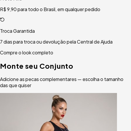
R$ 9,90 para todo o Brasil, em qualquer pedido
Troca Garantida
7 dias para troca ou devolução pela Central de Ajuda
Compre o look completo
Monte seu Conjunto
Adicione as pecas complementares — escolha o tamanho
das que quiser