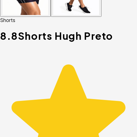
Shorts
8.8
Shorts Hugh Preto