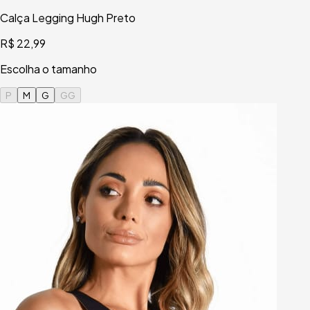
Calça Legging Hugh Preto
R$ 22,99
Escolha o tamanho
P
M
G
GG