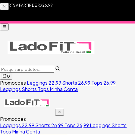
SHORTS A PARTIR DE R$ 26,99
0
Promocoes
Leggings 22,99
Shorts 26,99
Tops 26,99
Leggings
Shorts
Tops
Minha Conta
Promocoes
Leggings 22,99
Shorts 26,99
Tops 26,99
Leggings
Shorts
Tops
Minha Conta