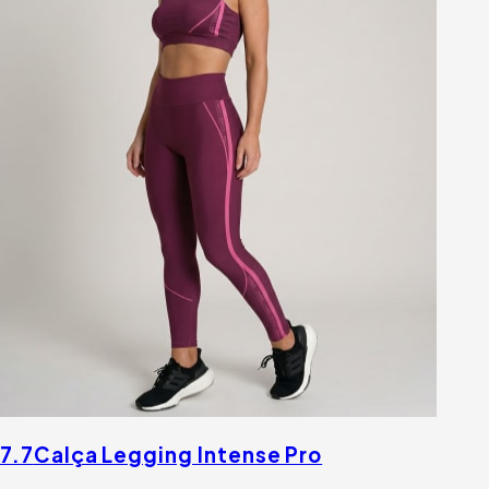
7.7
Calça Legging Intense Pro