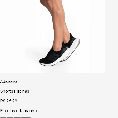
Adicione
Shorts Filipinas
R$ 26,99
Escolha o tamanho