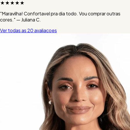
★★★★★
"Maravilha! Confortavel pra dia todo. Vou comprar outras
cores." — Juliana C.
Ver todas as 20 avaliacoes