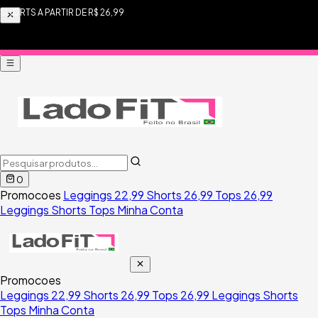
FRETE FIXO R$ 9,90 PARA TODO BRASIL
0
Promocoes
Leggings 22,99
Shorts 26,99
Tops 26,99
Leggings
Shorts
Tops
Minha Conta
Promocoes
Leggings 22,99
Shorts 26,99
Tops 26,99
Leggings
Shorts
Tops
Minha Conta