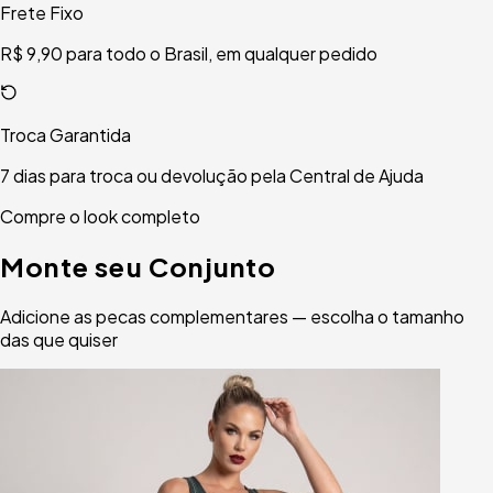
Frete Fixo
R$ 9,90 para todo o Brasil, em qualquer pedido
Troca Garantida
7 dias para troca ou devolução pela Central de Ajuda
Compre o look completo
Monte seu Conjunto
Adicione as pecas complementares — escolha o tamanho
das que quiser