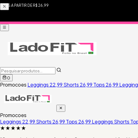
SHORTS A PARTIR DE R$ 26,99
0
Promocoes
Leggings 22,99
Shorts 26,99
Tops 26,99
Leggin
Promocoes
Leggings 22,99
Shorts 26,99
Tops 26,99
Leggings
Shorts
To
★★★★★