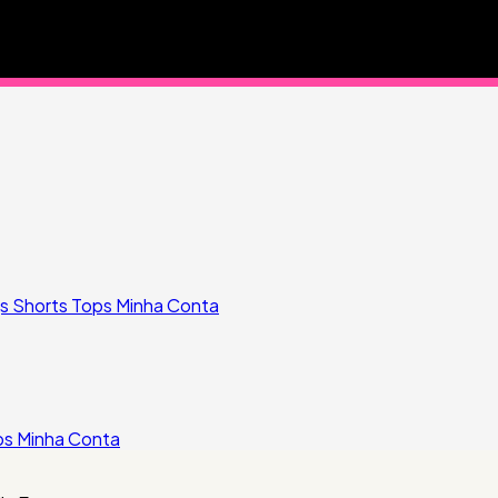
gs
Shorts
Tops
Minha Conta
ps
Minha Conta