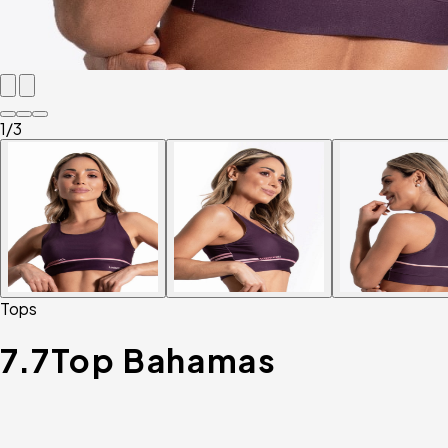
1
/3
Tops
7.7
Top Bahamas