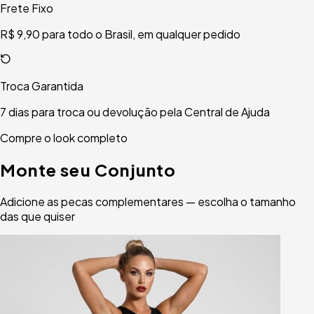
Frete Fixo
R$ 9,90 para todo o Brasil, em qualquer pedido
Troca Garantida
7 dias para troca ou devolução pela Central de Ajuda
Compre o look completo
Monte seu Conjunto
Adicione as pecas complementares — escolha o tamanho
das que quiser