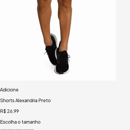
Adicione
Shorts Alexandria Preto
R$ 26,99
Escolha o tamanho