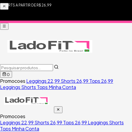
FRETE FIXO R$ 9,90 PARA TODO BRASIL
0
Promocoes
Leggings 22,99
Shorts 26,99
Tops 26,99
Leggings
Shorts
Tops
Minha Conta
Promocoes
Leggings 22,99
Shorts 26,99
Tops 26,99
Leggings
Shorts
Tops
Minha Conta