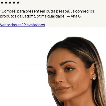
★★★★★
"Comprei para presentear outra pessoa. Já conheci os
produtos da Ladofit, ótima qualidade" — Ana G.
Ver todas as 19 avaliacoes