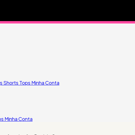
gs
Shorts
Tops
Minha Conta
ps
Minha Conta