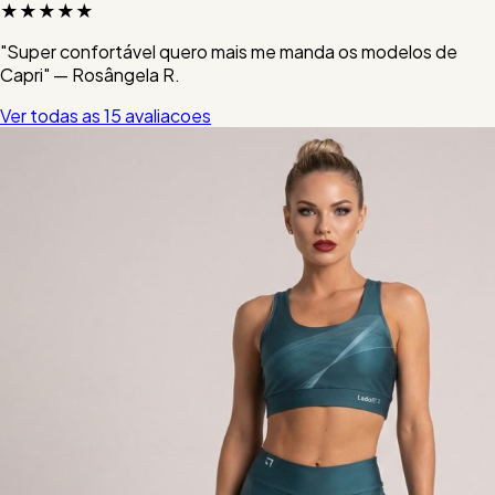
★★★★★
"Super confortável quero mais me manda os modelos de
Capri" — Rosângela R.
Ver todas as 15 avaliacoes