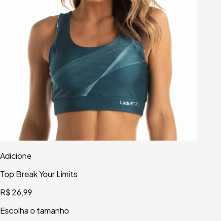
Adicione
Top Break Your Limits
R$ 26,99
Escolha o tamanho