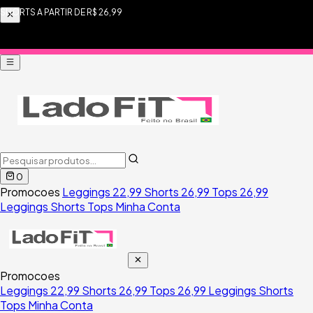
FRETE FIXO R$ 9,90 PARA TODO BRASIL
0
Promocoes
Leggings 22,99
Shorts 26,99
Tops 26,99
Leggings
Shorts
Tops
Minha Conta
Promocoes
Leggings 22,99
Shorts 26,99
Tops 26,99
Leggings
Shorts
Tops
Minha Conta