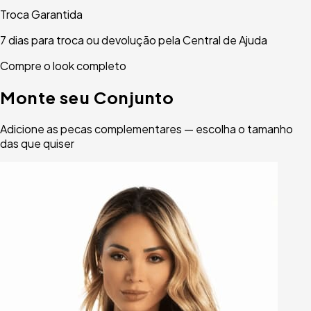
Troca Garantida
7 dias para troca ou devolução pela Central de Ajuda
Compre o look completo
Monte seu Conjunto
Adicione as pecas complementares — escolha o tamanho
das que quiser