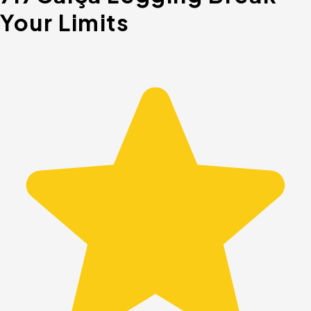
Your Limits