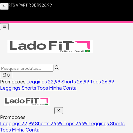
FRETE FIXO R$ 9,90 PARA TODO BRASIL
0
Promocoes
Leggings 22,99
Shorts 26,99
Tops 26,99
Leggings
Shorts
Tops
Minha Conta
Promocoes
Leggings 22,99
Shorts 26,99
Tops 26,99
Leggings
Shorts
Tops
Minha Conta