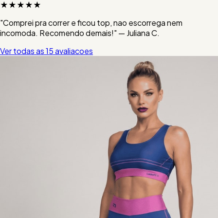
★★★★★
"Comprei pra correr e ficou top, nao escorrega nem
incomoda. Recomendo demais!" — Juliana C.
Ver todas as 15 avaliacoes